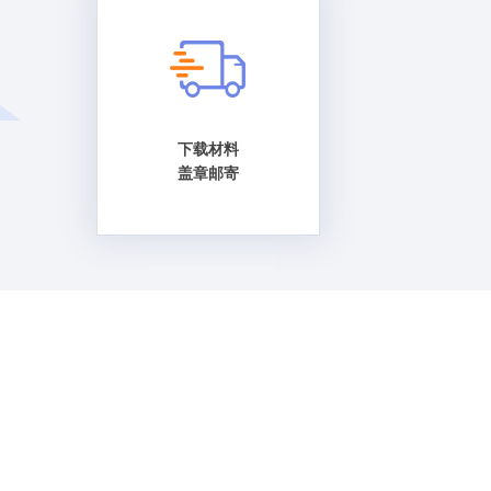
下载材料
盖章邮寄