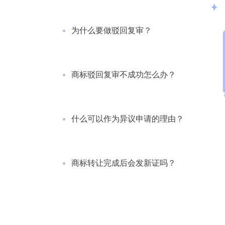
为什么要做驳回复审？
商标驳回复审不成功怎么办？
什么可以作为异议申请的理由？
商标转让完成后会发新证吗？