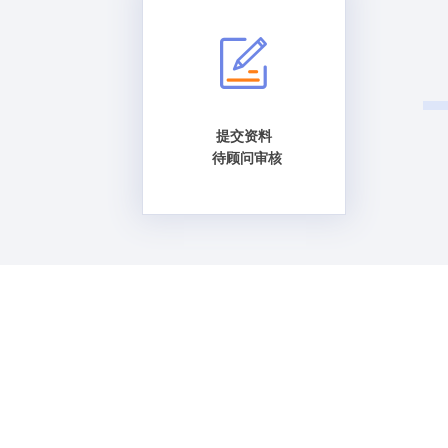
提交资料
待顾问审核