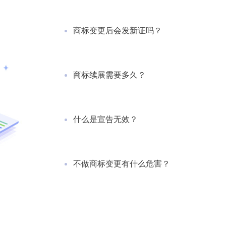
商标变更后会发新证吗？
商标续展需要多久？
什么是宣告无效？
不做商标变更有什么危害？