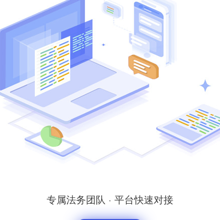
专属法务团队 · 平台快速对接