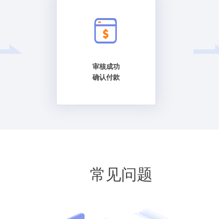
审核成功
确认付款
常见问题