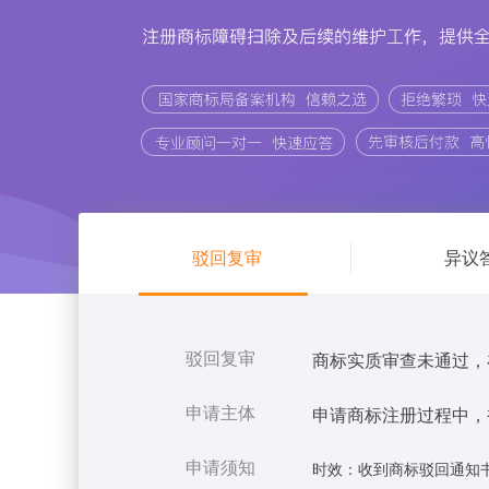
驳回复审
异议
驳回复审
商标实质审查未通过，
申请主体
申请商标注册过程中，
申请须知
时效：收到商标驳回通知书