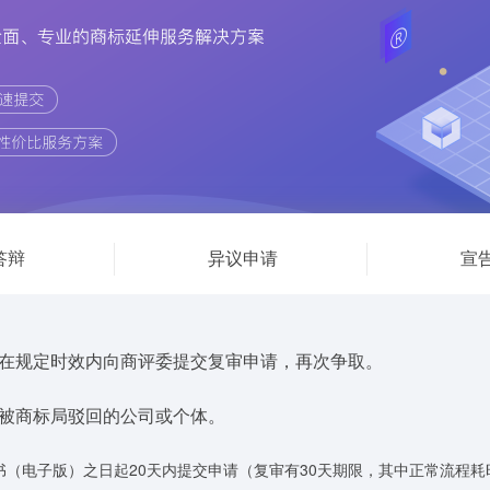
答辩
异议申请
宣
在规定时效内向商评委提交复审申请，再次争取。
被商标局驳回的公司或个体。
（电子版）之日起20天内提交申请（复审有30天期限，其中正常流程耗