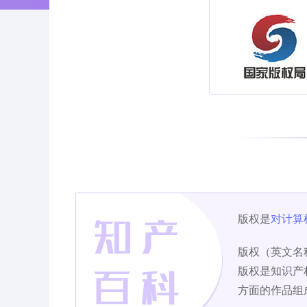
版权是
对计算
版权（英文名称
版权是知识产
方面的作品组