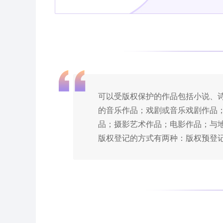
可以受版权保护的作品包括小说、
的音乐作品；戏剧或音乐戏剧作品
品；摄影艺术作品；电影作品；与地
版权登记的方式有两种：版权预登